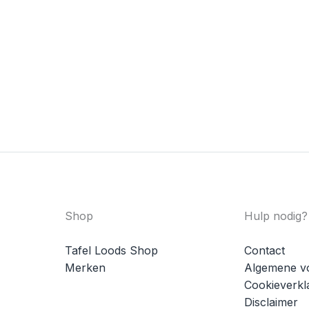
Shop
Hulp nodig?
Tafel Loods Shop
Contact
Merken
Algemene v
Cookieverkl
Disclaimer