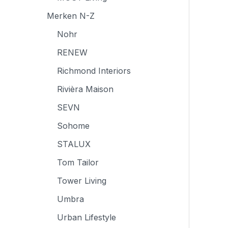
Merken N-Z
Nohr
RENEW
Richmond Interiors
Rivièra Maison
SEVN
Sohome
STALUX
Tom Tailor
Tower Living
Umbra
Urban Lifestyle