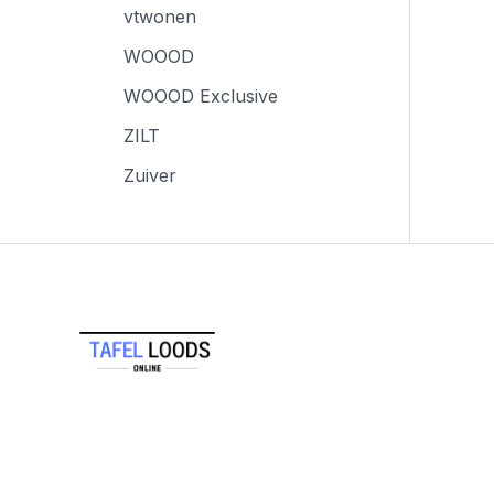
vtwonen
WOOOD
WOOOD Exclusive
ZILT
Zuiver