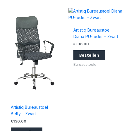
Artistiq Bureaustoel
Diana PU-leder – Zwart
€
106.00
Bestellen
Bureaustoelen
Artistiq Bureaustoel
Betty – Zwart
€
130.00