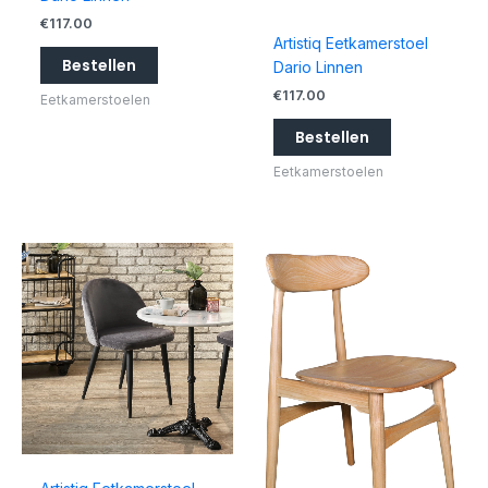
€
117.00
Artistiq Eetkamerstoel
Bestellen
Dario Linnen
€
117.00
Eetkamerstoelen
Bestellen
Eetkamerstoelen