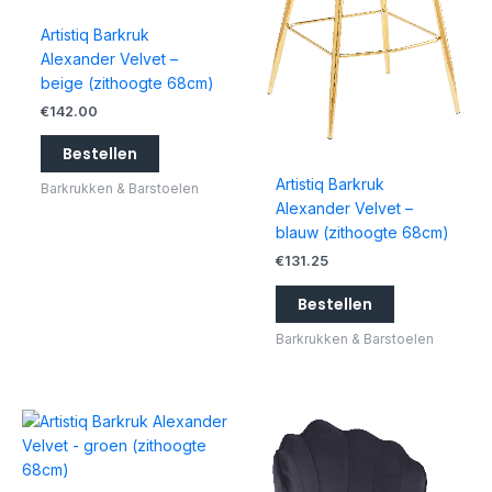
Artistiq Barkruk
Alexander Velvet –
beige (zithoogte 68cm)
€
142.00
Bestellen
Artistiq Barkruk
Barkrukken & Barstoelen
Alexander Velvet –
blauw (zithoogte 68cm)
€
131.25
Bestellen
Barkrukken & Barstoelen