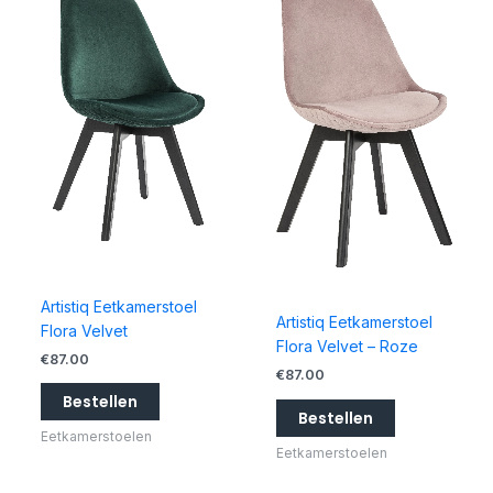
Artistiq Eetkamerstoel
Artistiq Eetkamerstoel
Flora Velvet
Flora Velvet – Roze
€
87.00
€
87.00
Bestellen
Bestellen
Eetkamerstoelen
Eetkamerstoelen