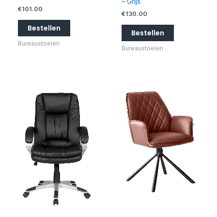
– Grijs
€
101.00
€
130.00
Bestellen
Bestellen
Bureaustoelen
Bureaustoelen