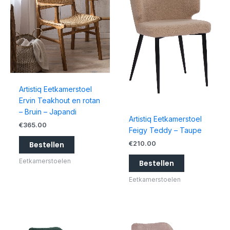
Artistiq Eetkamerstoel
Ervin Teakhout en rotan
– Bruin – Japandi
Artistiq Eetkamerstoel
€
365.00
Feigy Teddy – Taupe
€
210.00
Bestellen
Eetkamerstoelen
Bestellen
Eetkamerstoelen