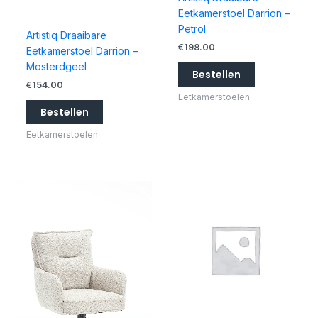
Eetkamerstoel Darrion –
Petrol
Artistiq Draaibare
€
198.00
Eetkamerstoel Darrion –
Mosterdgeel
Bestellen
€
154.00
Eetkamerstoelen
Bestellen
Eetkamerstoelen