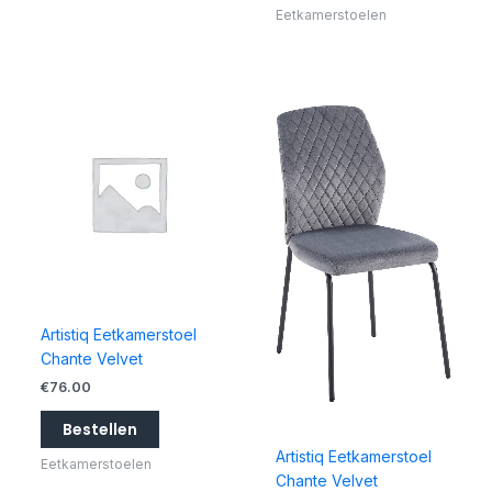
Eetkamerstoelen
Artistiq Eetkamerstoel
Chante Velvet
€
76.00
Bestellen
Artistiq Eetkamerstoel
Eetkamerstoelen
Chante Velvet