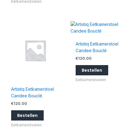
Eetkamerstoelen
Artistiq Eetkamerstoel
Candee Bouclé
€
120.00
Bestellen
Eetkamerstoelen
Artistiq Eetkamerstoel
Candee Bouclé
€
120.00
Bestellen
Eetkamerstoelen