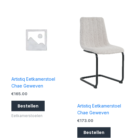
Artistiq Eetkamerstoel
Chae Geweven
€
165.00
Bestellen
Artistiq Eetkamerstoel
Chae Geweven
Eetkamerstoelen
€
173.00
Bestellen