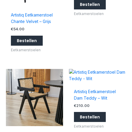
Bestellen
Eetkamerstoelen
Artistiq Eetkamerstoel
Chante Velvet – Grijs
€
54.00
Bestellen
Eetkamerstoelen
Artistiq Eetkamerstoel
Dam Teddy – Wit
€
210.00
Bestellen
Eetkamerstoelen