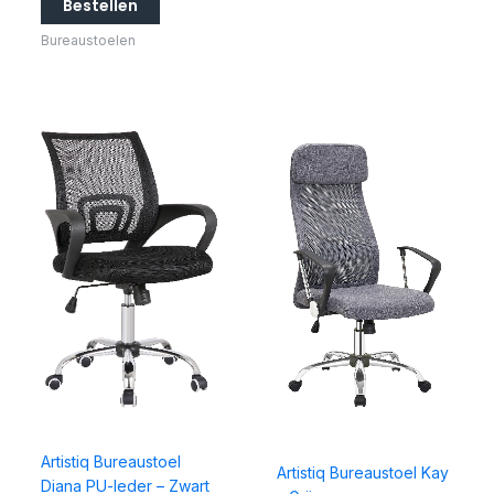
Bestellen
Bureaustoelen
Artistiq Bureaustoel
Artistiq Bureaustoel Kay
Diana PU-leder – Zwart