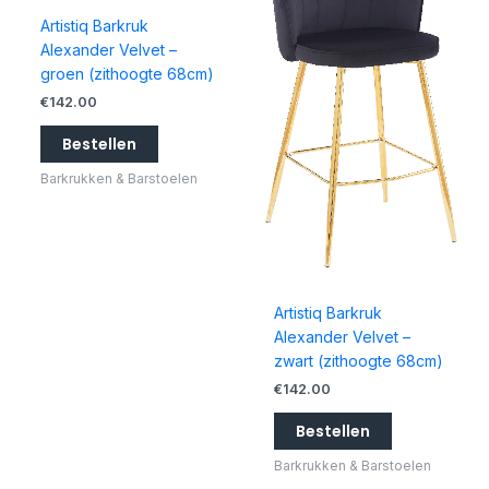
Artistiq Barkruk
Alexander Velvet –
groen (zithoogte 68cm)
€
142.00
Bestellen
Barkrukken & Barstoelen
Artistiq Barkruk
Alexander Velvet –
zwart (zithoogte 68cm)
€
142.00
Bestellen
Barkrukken & Barstoelen