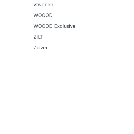
vtwonen
WOOOD
WOOOD Exclusive
ZILT
Zuiver