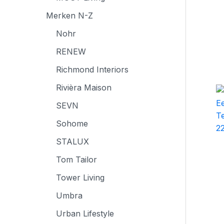
Merken N-Z
Nohr
RENEW
Richmond Interiors
Rivièra Maison
SEVN
Sohome
STALUX
Tom Tailor
Tower Living
Umbra
Urban Lifestyle