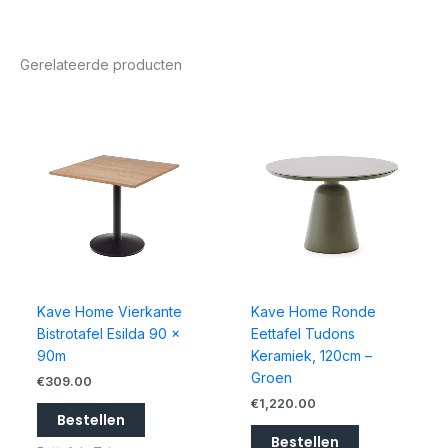
Gerelateerde producten
Kave Home Vierkante
Kave Home Ronde
Bistrotafel Esilda 90 x
Eettafel Tudons
90m
Keramiek, 120cm –
Groen
€
309.00
€
1,220.00
Bestellen
Bestellen