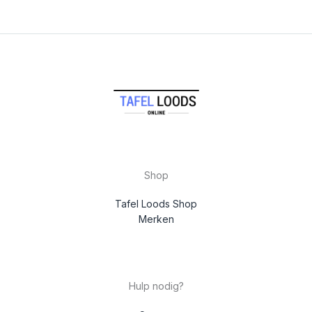
Shop
Tafel Loods Shop
Merken
Hulp nodig?