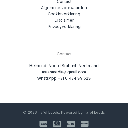
Contact
Algemene voorwaarden
Cookieverklaring
Disclaimer
Privacyverklaring
Contact
Helmond, Noord Brabant, Nederland
maanmedia@gmail.com
WhatsApp +31 6 434 89 528
© 2026 Tafel Loods. Powered by Tafel Loods