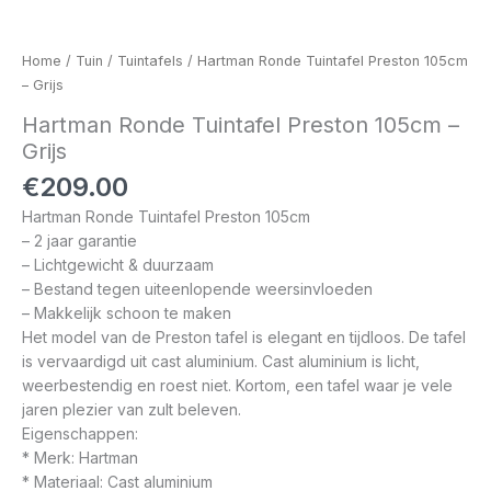
Home
/
Tuin
/
Tuintafels
/ Hartman Ronde Tuintafel Preston 105cm
– Grijs
Hartman Ronde Tuintafel Preston 105cm –
Grijs
€
209.00
Hartman Ronde Tuintafel Preston 105cm
– 2 jaar garantie
– Lichtgewicht & duurzaam
– Bestand tegen uiteenlopende weersinvloeden
– Makkelijk schoon te maken
Het model van de Preston tafel is elegant en tijdloos. De tafel
is vervaardigd uit cast aluminium. Cast aluminium is licht,
weerbestendig en roest niet. Kortom, een tafel waar je vele
jaren plezier van zult beleven.
Eigenschappen:
* Merk: Hartman
* Materiaal: Cast aluminium